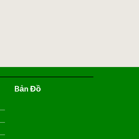
Bản Đồ