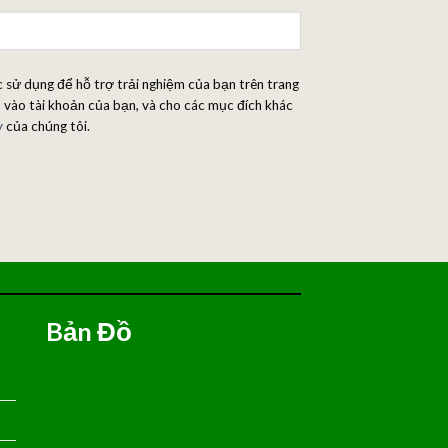
 sử dụng để hỗ trợ trải nghiệm của bạn trên trang
 vào tài khoản của bạn, và cho các mục đích khác
y
của chúng tôi.
Bản Đồ